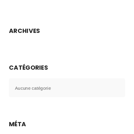
ARCHIVES
CATÉGORIES
Aucune catégorie
MÉTA