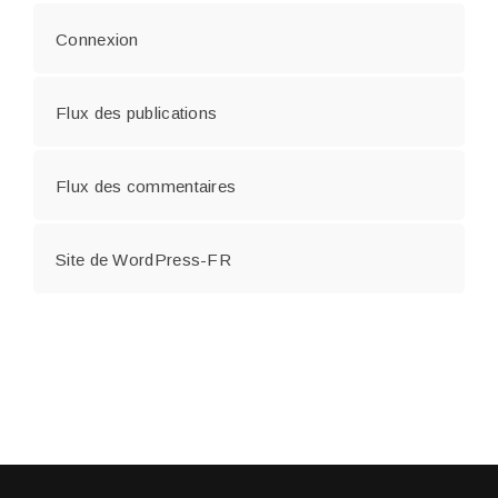
Connexion
Flux des publications
Flux des commentaires
Site de WordPress-FR