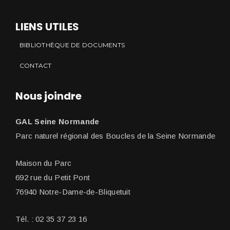
LIENS UTILES
BIBLIOTHÈQUE DE DOCUMENTS
CONTACT
Nous joindre
GAL Seine Normande
Parc naturel régional des Boucles de la Seine Normande
Maison du Parc
692 rue du Petit Pont
76940 Notre-Dame-de-Bliquetuit
Tél. : 02 35 37 23 16