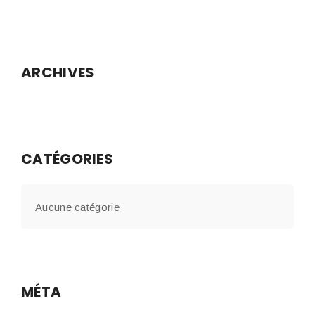
ARCHIVES
CATÉGORIES
Aucune catégorie
MÉTA