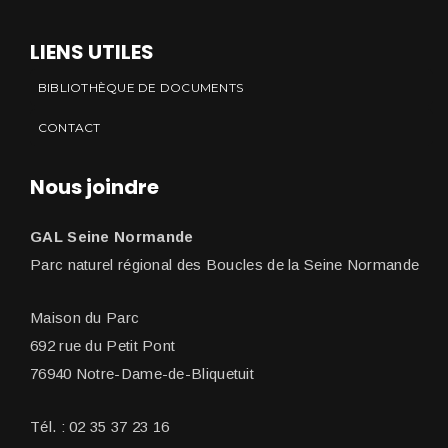
LIENS UTILES
BIBLIOTHÈQUE DE DOCUMENTS
CONTACT
Nous joindre
GAL Seine Normande
Parc naturel régional des Boucles de la Seine Normande
Maison du Parc
692 rue du Petit Pont
76940 Notre-Dame-de-Bliquetuit
Tél. : 02 35 37 23 16