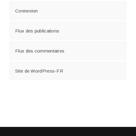
Connexion
Flux des publications
Flux des commentaires
Site de WordPress-FR