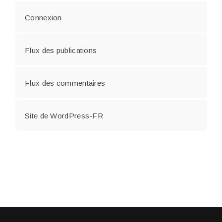
Connexion
Flux des publications
Flux des commentaires
Site de WordPress-FR