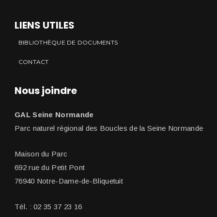
LIENS UTILES
BIBLIOTHÈQUE DE DOCUMENTS
CONTACT
Nous joindre
GAL Seine Normande
Parc naturel régional des Boucles de la Seine Normande
Maison du Parc
692 rue du Petit Pont
76940 Notre-Dame-de-Bliquetuit
Tél. : 02 35 37 23 16