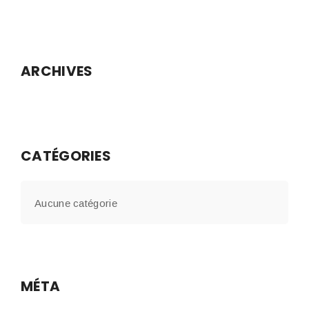
ARCHIVES
CATÉGORIES
Aucune catégorie
MÉTA