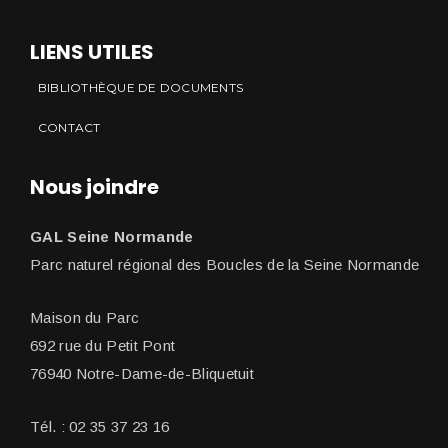
LIENS UTILES
BIBLIOTHÈQUE DE DOCUMENTS
CONTACT
Nous joindre
GAL Seine Normande
Parc naturel régional des Boucles de la Seine Normande
Maison du Parc
692 rue du Petit Pont
76940 Notre-Dame-de-Bliquetuit
Tél. : 02 35 37 23 16