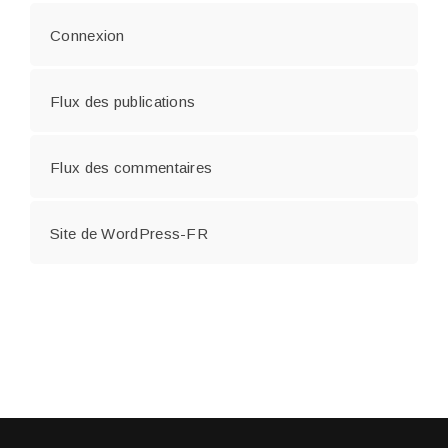
Connexion
Flux des publications
Flux des commentaires
Site de WordPress-FR