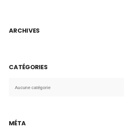
ARCHIVES
CATÉGORIES
Aucune catégorie
MÉTA